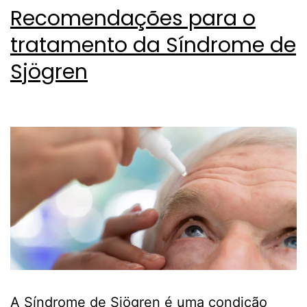
Recomendações para o
tratamento da Síndrome de
Sjögren
A Síndrome de Sjögren é uma condição