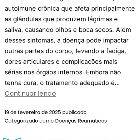
autoimune crônica que afeta principalmente
as glândulas que produzem lágrimas e
saliva, causando olhos e boca secos. Além
desses sintomas, a doença pode impactar
outras partes do corpo, levando a fadiga,
dores articulares e complicações mais
sérias nos órgãos internos. Embora não
tenha cura, o tratamento adequado é…
Continuar lendo
19 de fevereiro de 2025
publicado
Categorizado como
Doenças Reumáticas