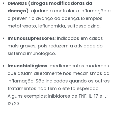
DMARDs (drogas modificadoras da
doença)
: ajudam a controlar a inflamação e
a prevenir o avanço da doença. Exemplos:
metotrexato, leflunomida, sulfassalazina.
Imunossupressores
: indicados em casos
mais graves, pois reduzem a atividade do
sistema imunológico.
Imunobiológicos
: medicamentos modernos
que atuam diretamente nos mecanismos da
inflamação. São indicados quando os outros
tratamentos não têm o efeito esperado.
Alguns exemplos: inibidores de TNF, IL-17 e IL-
12/23.