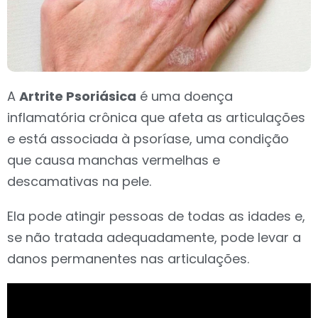
A
Artrite Psoriásica
é uma doença
inflamatória crônica que afeta as articulações
e está associada à psoríase, uma condição
que causa manchas vermelhas e
descamativas na pele.
Ela pode atingir pessoas de todas as idades e,
se não tratada adequadamente, pode levar a
danos permanentes nas articulações.