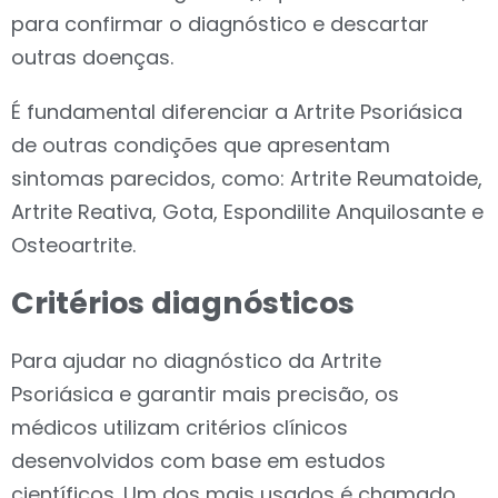
para confirmar o diagnóstico e descartar
outras doenças.
É fundamental diferenciar a Artrite Psoriásica
de outras condições que apresentam
sintomas parecidos, como: A
rtrite Reumatoide,
Artrite Reativa, Gota, Espondilite Anquilosante e
Osteoartrite.
Critérios diagnósticos
Para ajudar no diagnóstico da Artrite
Psoriásica e garantir mais precisão, os
médicos utilizam critérios clínicos
desenvolvidos com base em estudos
científicos. Um dos mais usados é chamado