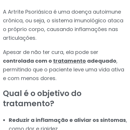
A Artrite Psoriásica é uma doença autoimune
crônica, ou seja, o sistema imunológico ataca
o próprio corpo, causando inflamações nas
articulações.
Apesar de não ter cura, ela pode ser
controlada com o
tratamento
adequado
,
permitindo que o paciente leve uma vida ativa
e com menos dores.
Qual é o objetivo do
tratamento?
Reduzir a inflamação e aliviar os sintomas
,
como dor e rigidez.