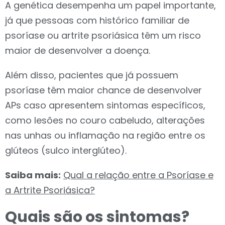
A genética desempenha um papel importante,
já que pessoas com histórico familiar de
psoríase ou artrite psoriásica têm um risco
maior de desenvolver a doença.
Além disso, pacientes que já possuem
psoríase têm maior chance de desenvolver
APs caso apresentem sintomas específicos,
como lesões no couro cabeludo, alterações
nas unhas ou inflamação na região entre os
glúteos (sulco interglúteo).
Saiba mais:
Qual a relação entre a Psoríase e
a Artrite Psoriásica?
Quais são os sintomas?