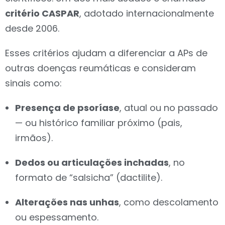
critério CASPAR
, adotado internacionalmente
desde 2006.
Esses critérios ajudam a diferenciar a APs de
outras doenças reumáticas e consideram
sinais como:
Presença de psoríase
, atual ou no passado
— ou histórico familiar próximo (pais,
irmãos).
Dedos ou articulações inchadas
, no
formato de “salsicha” (dactilite).
Alterações nas unhas
, como descolamento
ou espessamento.