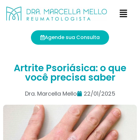
Agende sua Consulta
Artrite Psoriásica: o que
você precisa saber
Dra. Marcella Mello
22/01/2025