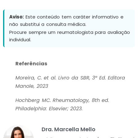
Aviso:
Este conteúdo tem caráter informativo e
não substitui a consulta médica.
Procure sempre um reumatologista para avaliação
individual.
Referências
Moreira, C. et al. Livro da SBR, 3ª Ed. Editora
Manole, 2023
Hochberg MC. Rheumatology, 8th ed.
Philadelphia: Elsevier; 2023.
Dra. Marcella Mello