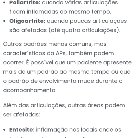
Poliartrite:
quando várias articulações
ficam inflamadas ao mesmo tempo.
Oligoartrite:
quando poucas articulações
são afetadas (até quatro articulações).
Outros padrões menos comuns, mas
característicos da APs, também podem
ocorrer. É possível que um paciente apresente
mais de um padrão ao mesmo tempo ou que
o padrão de envolvimento mude durante o
acompanhamento.
Além das articulações, outras áreas podem
ser afetadas:
Entesite:
inflamação nos locais onde os