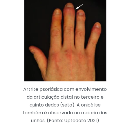
Artrite psoriásica com envolvimento
da articulação distal no terceiro e
quinto dedos (seta). A onicólise
também é observada na maioria das
unhas. (Fonte: Uptodate 2021)