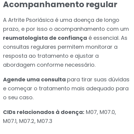
Acompanhamento regular
A Artrite Psoriásica é uma doença de longo
prazo, e por isso o acompanhamento com um
reumatologista de confiança
é essencial. As
consultas regulares permitem
monitorar a
resposta ao tratamento e ajustar a
abordagem conforme necessário.
Agende uma consulta
para tirar suas dúvidas
e começar o tratamento mais adequado para
o seu caso.
CIDs relacionados à doença:
M07, M07.0,
M07.1, M07.2, M07.3