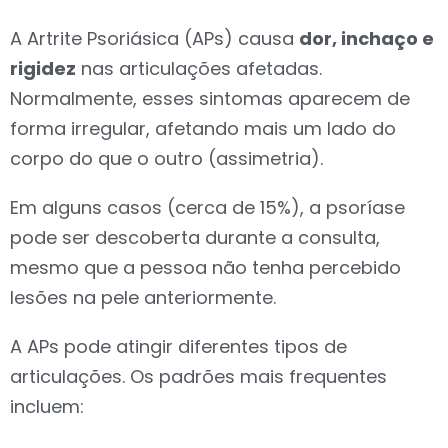
A Artrite Psoriásica (APs) causa
dor, inchaço e
rigidez
nas articulações afetadas.
Normalmente, esses sintomas aparecem de
forma irregular, afetando mais um lado do
corpo do que o outro (assimetria).
Em alguns casos (cerca de 15%), a psoríase
pode ser descoberta durante a consulta,
mesmo que a pessoa não tenha percebido
lesões na pele anteriormente.
A APs pode atingir diferentes tipos de
articulações.
Os padrões mais frequentes
incluem: