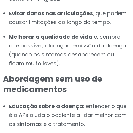
Evitar danos nas articulações
, que podem
causar limitações ao longo do tempo.
Melhorar a qualidade de vida
e, sempre
que possível, alcançar remissão da doença
(quando os sintomas desaparecem ou
ficam muito leves).
Abordagem sem uso de
medicamentos
Educação sobre a doença
: entender o que
é a APs ajuda o paciente a lidar melhor com
os sintomas e o tratamento.