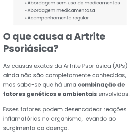
Abordagem sem uso de medicamentos
Abordagem medicamentosa
Acompanhamento regular
O que causa a Artrite
Psoriásica?
As causas exatas da Artrite Psoriásica (APs)
ainda não são completamente conhecidas,
mas sabe-se que há uma
combinação de
fatores genéticos e ambientais
envolvidos.
Esses fatores podem desencadear reações
inflamatórias no organismo, levando ao
surgimento da doença.