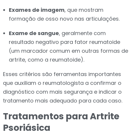
Exames de imagem
, que mostram
formação de osso novo nas articulações.
Exame de sangue
, geralmente com
resultado negativo para fator reumatoide
(um marcador comum em outras formas de
artrite, como a reumatoide).
Esses critérios são ferramentas importantes
que auxiliam o reumatologista a confirmar o
diagnóstico com mais segurança e indicar o
tratamento mais adequado para cada caso.
Tratamentos para Artrite
Psoriásica