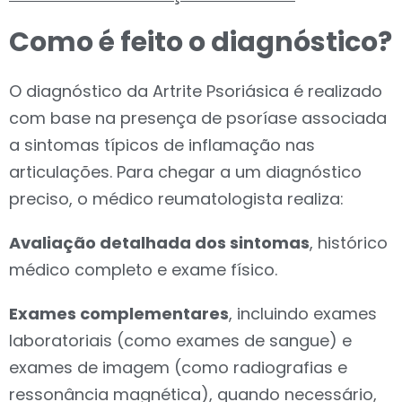
Como é feito o diagnóstico?
O diagnóstico da Artrite Psoriásica é realizado
com base na presença de psoríase associada
a sintomas típicos de inflamação nas
articulações. Para chegar a um diagnóstico
preciso, o médico reumatologista realiza:
Avaliação detalhada dos sintomas
, histórico
médico completo e exame físico.
Exames complementares
, incluindo exames
laboratoriais (como exames de sangue) e
exames de imagem (como radiografias e
ressonância magnética), quando necessário,