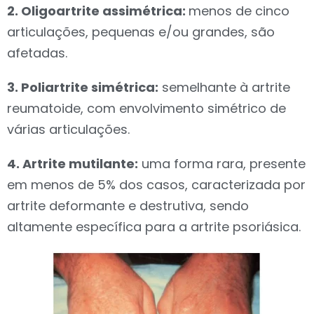
2. Oligoartrite assimétrica:
menos de cinco
articulações, pequenas e/ou grandes, são
afetadas.
3. Poliartrite simétrica:
semelhante à artrite
reumatoide, com envolvimento simétrico de
várias articulações.
4. Artrite mutilante:
uma forma rara, presente
em menos de 5% dos casos, caracterizada por
artrite deformante e destrutiva, sendo
altamente específica para a artrite psoriásica.