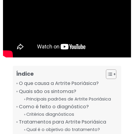
Índice
O que causa a Artrite Psoriásica?
Quais são os sintomas?
Principais padrões de Artrite Psoriásica
Como é feito o diagnóstico?
Critérios diagnósticos
Tratamentos para Artrite Psoriásica
Qual é o objetivo do tratamento?