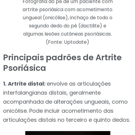
Fotografia do pé de um paciente com
artrite psoriásica com acometimento
ungueal (onicólise), inchaço de todo o
segundo dedo do pé (dactilite) e
algumas lesões cutâneas psoriásicas.
(Fonte: Uptodate)
Principais padrões de Artrite
Psoriásica
1. Artrite distal:
envolve as articulações
interfalangianas distais, geralmente
acompanhada de alterações ungueais, como
onicólise. Pode incluir acometimento das
articulações distais no terceiro e quinto dedos.