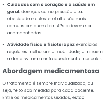
Cuidados com o coração e a saúde em
geral
: doenças como pressão alta,
obesidade e colesterol alto são mais
comuns em quem tem APs e devem ser
acompanhadas.
Atividade física e fisioterapia
: exercícios
regulares melhoram a mobilidade, diminuem
a dor e evitam o enfraquecimento muscular.
Abordagem medicamentosa
O tratamento é sempre individualizado, ou
seja, feito sob medida para cada paciente.
Entre os medicamentos usados, estão: