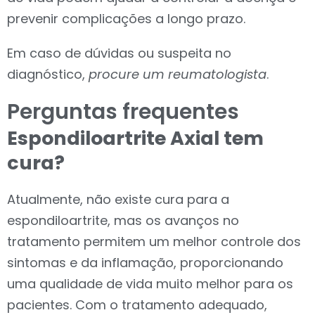
prevenir complicações a longo prazo.
Em caso de dúvidas ou suspeita no
diagnóstico,
procure um reumatologista
.
Perguntas frequentes
Espondiloartrite Axial tem
cura?
Atualmente, não existe cura para a
espondiloartrite, mas os avanços no
tratamento permitem um melhor controle dos
sintomas e da inflamação, proporcionando
uma qualidade de vida muito melhor para os
pacientes. Com o tratamento adequado,