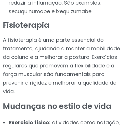
reduzir a inflamação. São exemplos:
secuquinumabe e ixequizumabe.
Fisioterapia
A fisioterapia é uma parte essencial do
tratamento, ajudando a manter a mobilidade
da coluna e a melhorar a postura. Exercícios
regulares que promovem a flexibilidade e a
força muscular são fundamentais para
prevenir a rigidez e melhorar a qualidade de
vida.
Mudanças no estilo de vida
Exercício físico:
atividades como natação,