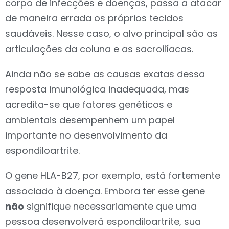
corpo de infecções e doenças, passa a atacar
de maneira errada os próprios tecidos
saudáveis.
Nesse caso, o alvo principal são as
articulações da coluna e as sacroilíacas.
Ainda não se sabe as causas exatas dessa
resposta imunológica inadequada, mas
acredita-se que fatores genéticos e
ambientais desempenhem um papel
importante no desenvolvimento da
espondiloartrite.
O gene HLA-B27, por exemplo, está fortemente
associado à doença. Embora ter esse gene
não
signifique necessariamente que uma
pessoa desenvolverá espondiloartrite, sua