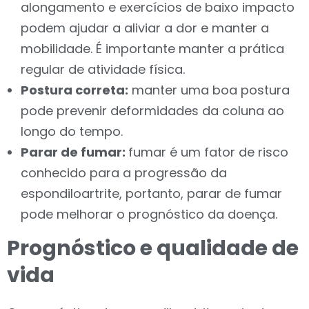
alongamento e exercícios de baixo impacto
podem ajudar a aliviar a dor e manter a
mobilidade. É importante manter a prática
regular de atividade física.
Postura correta:
manter uma boa postura
pode prevenir deformidades da coluna ao
longo do tempo.
Parar de fumar:
fumar é um fator de risco
conhecido para a progressão da
espondiloartrite, portanto, parar de fumar
pode melhorar o prognóstico da doença.
Prognóstico e qualidade de
vida