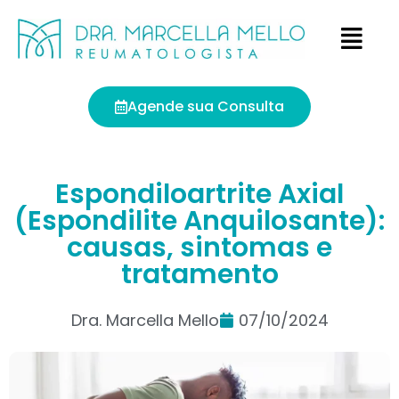
Agende sua Consulta
Espondiloartrite Axial
(Espondilite Anquilosante):
causas, sintomas e
tratamento
Dra. Marcella Mello
07/10/2024