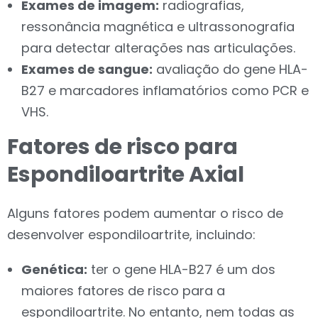
Exames de imagem:
radiografias,
ressonância magnética e ultrassonografia
para detectar alterações nas articulações.
Exames de sangue:
avaliação do gene HLA-
B27 e marcadores inflamatórios como PCR e
VHS.
Fatores de risco para
Espondiloartrite Axial
Alguns fatores podem aumentar o risco de
desenvolver espondiloartrite, incluindo:
Genética:
ter o gene HLA-B27 é um dos
maiores fatores de risco para a
espondiloartrite. No entanto, nem todas as