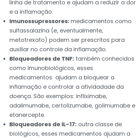
linha de tratamento e ajudam a reduzir a dor
e a inflamação.
Imunossupressores:
medicamentos como
sulfassalazina (e, eventualmente,
metotrexato) podem ser prescritos para
auxiliar no controle da inflamação.
Bloqueadores de TNF:
também conhecidos
como imunobiológicos, esses
medicamentos ajudam a bloquear a
inflamação e controlar a atividadade da
doença. São exemplos: infliximabe,
adalimumabe, certolizumabe, golimumabe e
etanercepte.
Bloqueadores de IL-17:
outra classe de
biológicos, esses medicamentos ajudam a