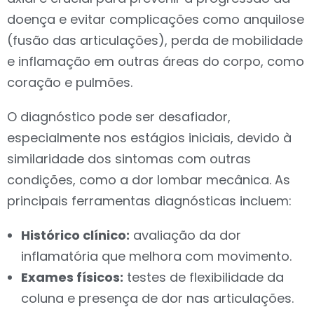
doença e evitar complicações como anquilose
(fusão das articulações), perda de mobilidade
e inflamação em outras áreas do corpo, como
coração e pulmões.
O diagnóstico pode ser desafiador,
especialmente nos estágios iniciais, devido à
similaridade dos sintomas com outras
condições, como a dor lombar mecânica. As
principais ferramentas diagnósticas incluem:
Histórico clínico:
avaliação da dor
inflamatória que melhora com movimento.
Exames físicos:
testes de flexibilidade da
coluna e presença de dor nas articulações.