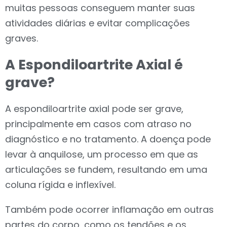
muitas pessoas conseguem manter suas
atividades diárias e evitar complicações
graves.
A Espondiloartrite Axial é
grave?
A espondiloartrite axial pode ser grave,
principalmente em casos com atraso no
diagnóstico e no tratamento. A doença pode
levar à anquilose, um processo em que as
articulações se fundem, resultando em uma
coluna rígida e inflexível.
Também pode ocorrer inflamação em outras
partes do corpo, como os tendões e os