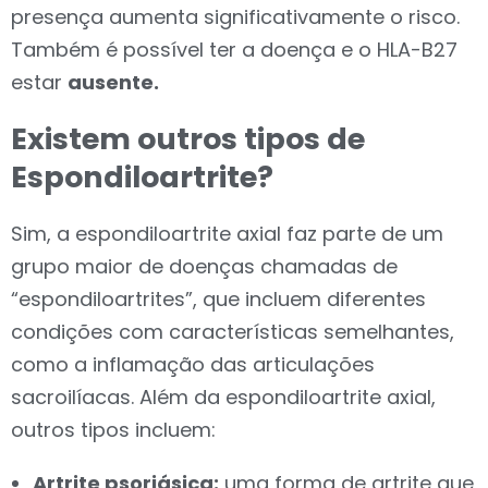
presença aumenta significativamente o risco.
Também é possível ter a doença e o HLA-B27
estar
ausente.
Existem outros tipos de
Espondiloartrite?
Sim, a espondiloartrite axial faz parte de um
grupo maior de doenças chamadas de
“espondiloartrites”, que incluem diferentes
condições com características semelhantes,
como a inflamação das articulações
sacroilíacas. Além da espondiloartrite axial,
outros tipos incluem:
Artrite psoriásica:
uma forma de artrite que