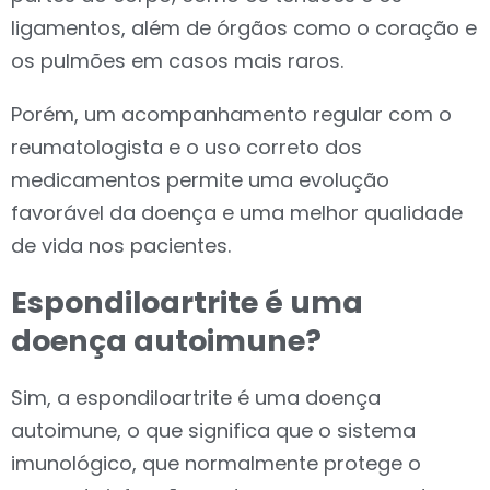
ligamentos, além de órgãos como o coração e
os pulmões em casos mais raros.
Porém, um acompanhamento regular com o
reumatologista e o uso correto dos
medicamentos permite uma evolução
favorável da doença e uma melhor qualidade
de vida nos pacientes.
Espondiloartrite é uma
doença autoimune?
Sim, a espondiloartrite é uma doença
autoimune, o que significa que o sistema
imunológico, que normalmente protege o