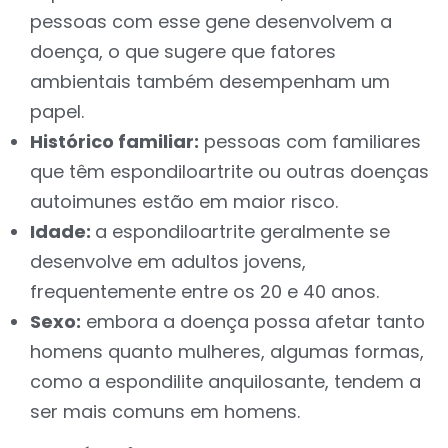
pessoas com esse gene desenvolvem a
doença, o que sugere que fatores
ambientais também desempenham um
papel.
Histórico familiar:
pessoas com familiares
que têm espondiloartrite ou outras doenças
autoimunes estão em maior risco.
Idade:
a espondiloartrite geralmente se
desenvolve em adultos jovens,
frequentemente entre os 20 e 40 anos.
Sexo:
embora a doença possa afetar tanto
homens quanto mulheres, algumas formas,
como a espondilite anquilosante, tendem a
ser mais comuns em homens.