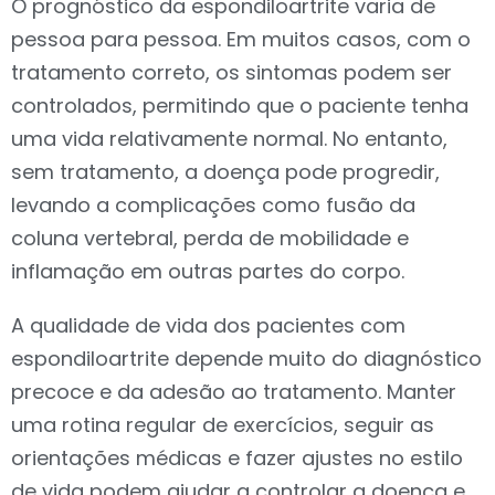
O prognóstico da espondiloartrite varia de
pessoa para pessoa. Em muitos casos, com o
tratamento correto, os sintomas podem ser
controlados, permitindo que o paciente tenha
uma vida relativamente normal. No entanto,
sem tratamento, a doença pode progredir,
levando a complicações como fusão da
coluna vertebral, perda de mobilidade e
inflamação em outras partes do corpo.
A qualidade de vida dos pacientes com
espondiloartrite depende muito do diagnóstico
precoce e da adesão ao tratamento. Manter
uma rotina regular de exercícios, seguir as
orientações médicas e fazer ajustes no estilo
de vida podem ajudar a controlar a doença e