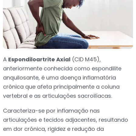
A
Espondiloartrite Axial
(CID M45),
anteriormente conhecida como espondilite
anquilosante, é uma doença inflamatória
crônica que afeta principalmente a coluna
vertebral e as articulações sacroilíacas.
Caracteriza-se por inflamação nas
articulações e tecidos adjacentes, resultando
em dor crônica, rigidez e redução da