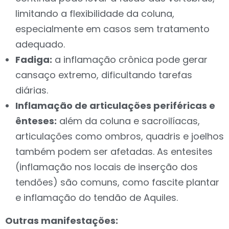
limitando a flexibilidade da coluna,
especialmente em casos sem tratamento
adequado.
Fadiga:
a inflamação crônica pode gerar
cansaço extremo, dificultando tarefas
diárias.
Inflamação de articulações periféricas e
ênteses:
além da coluna e sacroilíacas,
articulações como ombros, quadris e joelhos
também podem ser afetadas. As entesites
(inflamação nos locais de inserção dos
tendões) são comuns, como fascite plantar
e inflamação do tendão de Aquiles.
Outras manifestações: