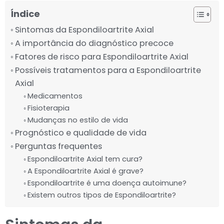
Índice
Sintomas da Espondiloartrite Axial
A importância do diagnóstico precoce
Fatores de risco para Espondiloartrite Axial
Possíveis tratamentos para a Espondiloartrite
Axial
Medicamentos
Fisioterapia
Mudanças no estilo de vida
Prognóstico e qualidade de vida
Perguntas frequentes
Espondiloartrite Axial tem cura?
A Espondiloartrite Axial é grave?
Espondiloartrite é uma doença autoimune?
Existem outros tipos de Espondiloartrite?