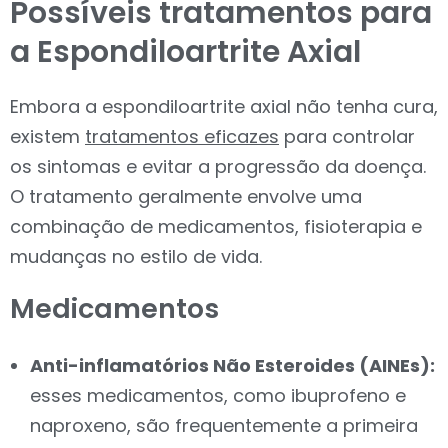
Possíveis tratamentos para
a Espondiloartrite Axial
Embora a espondiloartrite axial não tenha cura,
existem
tratamentos eficazes
para controlar
os sintomas e evitar a progressão da doença.
O tratamento geralmente envolve uma
combinação de medicamentos, fisioterapia e
mudanças no estilo de vida.
Medicamentos
Anti-inflamatórios Não Esteroides (AINEs):
esses medicamentos, como ibuprofeno e
naproxeno, são frequentemente a primeira