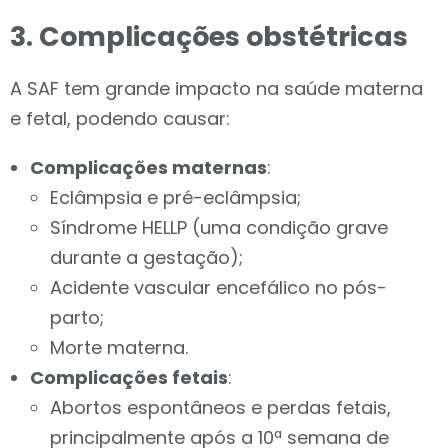
3. Complicações obstétricas
A SAF tem grande impacto na saúde materna
e fetal, podendo causar:
Complicações maternas
:
Eclâmpsia e pré-eclâmpsia;
Síndrome HELLP (uma condição grave
durante a gestação);
Acidente vascular encefálico no pós-
parto;
Morte materna.
Complicações fetais
:
Abortos espontâneos e perdas fetais,
principalmente após a 10ª semana de