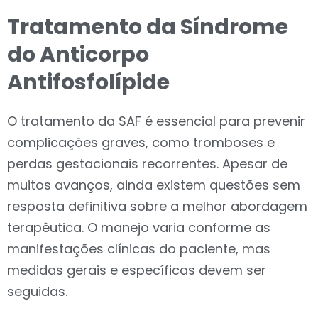
Tratamento da Síndrome
do Anticorpo
Antifosfolípide
O tratamento da SAF é essencial para prevenir
complicações graves, como tromboses e
perdas gestacionais recorrentes. Apesar de
muitos avanços, ainda existem questões sem
resposta definitiva sobre a melhor abordagem
terapêutica. O manejo varia conforme as
manifestações clínicas do paciente, mas
medidas gerais e específicas devem ser
seguidas.