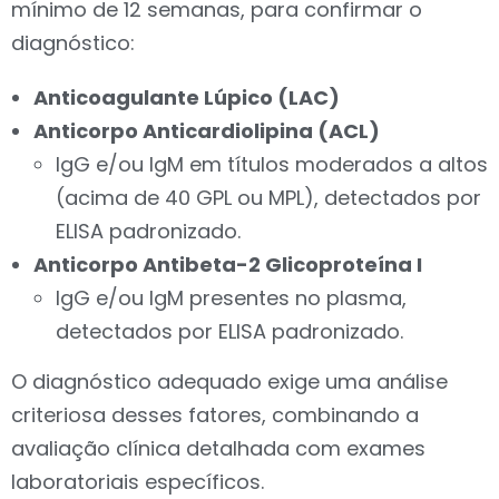
mínimo de 12 semanas, para confirmar o
diagnóstico:
Anticoagulante Lúpico (LAC)
Anticorpo Anticardiolipina (ACL)
IgG e/ou IgM em títulos moderados a altos
(acima de 40 GPL ou MPL), detectados por
ELISA padronizado.
Anticorpo Antibeta-2 Glicoproteína I
IgG e/ou IgM presentes no plasma,
detectados por ELISA padronizado.
O diagnóstico adequado exige uma análise
criteriosa desses fatores, combinando a
avaliação clínica detalhada com exames
laboratoriais específicos.