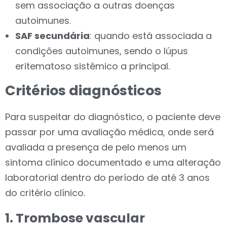
sem associação a outras doenças
autoimunes.
SAF secundária
: quando está associada a
condições autoimunes, sendo o lúpus
eritematoso sistêmico a principal.
Critérios diagnósticos
Para suspeitar do diagnóstico, o paciente deve
passar por uma avaliação médica, onde será
avaliada a presença de pelo menos um
sintoma clínico documentado e uma alteração
laboratorial dentro do período de até 3 anos
do critério clínico.
1. Trombose vascular