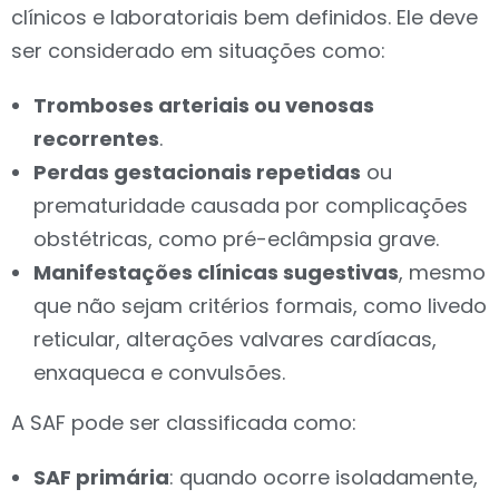
clínicos e laboratoriais bem definidos. Ele deve
ser considerado em situações como:
Tromboses arteriais ou venosas
recorrentes
.
Perdas gestacionais repetidas
ou
prematuridade causada por complicações
obstétricas, como pré-eclâmpsia grave.
Manifestações clínicas sugestivas
, mesmo
que não sejam critérios formais, como livedo
reticular, alterações valvares cardíacas,
enxaqueca e convulsões.
A SAF pode ser classificada como:
SAF primária
: quando ocorre isoladamente,