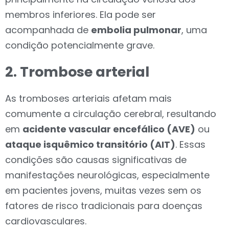
membros inferiores. Ela pode ser
acompanhada de
embolia pulmonar
, uma
condição potencialmente grave.
2. Trombose arterial
As tromboses arteriais afetam mais
comumente a circulação cerebral, resultando
em
acidente vascular encefálico (AVE)
ou
ataque isquêmico transitório (AIT)
. Essas
condições são causas significativas de
manifestações neurológicas, especialmente
em pacientes jovens, muitas vezes sem os
fatores de risco tradicionais para doenças
cardiovasculares.