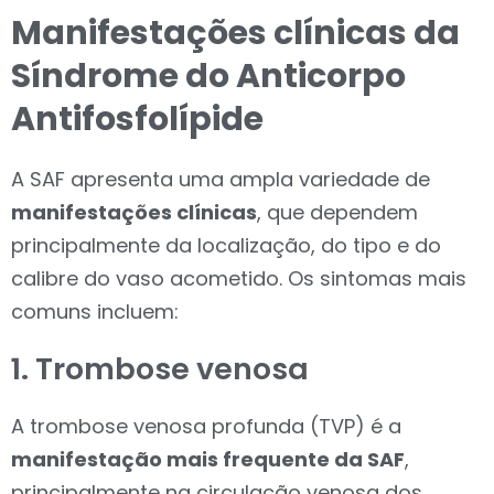
Manifestações clínicas da
Síndrome do Anticorpo
Antifosfolípide
A SAF apresenta uma ampla variedade de
manifestações clínicas
, que dependem
principalmente da localização, do tipo e do
calibre do vaso acometido. Os sintomas mais
comuns incluem:
1. Trombose venosa
A trombose venosa profunda (TVP) é a
manifestação mais frequente da SAF
,
principalmente na circulação venosa dos