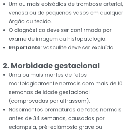
Um ou mais episódios de trombose arterial,
venosa ou de pequenos vasos em qualquer
órgão ou tecido.
O diagnóstico deve ser confirmado por
exame de imagem ou histopatologia.
Importante
: vasculite deve ser excluída.
2. Morbidade gestacional
Uma ou mais mortes de fetos
morfologicamente normais com mais de 10
semanas de idade gestacional
(comprovadas por ultrassom).
Nascimentos prematuros de fetos normais
antes de 34 semanas, causados por
eclampsia, pré-eclâmpsia grave ou