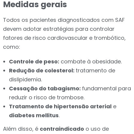
Medidas gerais
Todos os pacientes diagnosticados com SAF
devem adotar estratégias para controlar
fatores de risco cardiovascular e trombótico,
como:
Controle de peso:
combate
à obesidade.
Redução de colesterol:
tratamento
de
dislipidemia.
Cessação do tabagismo:
fundamental
para
reduzir o risco de trombose.
Tratamento de hipertensão arterial
e
diabetes mellitus
.
Além disso, é
contraindicado
o uso de