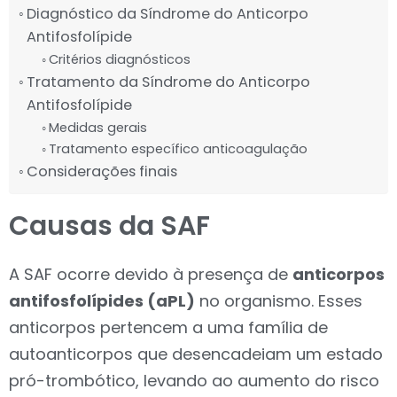
Diagnóstico da Síndrome do Anticorpo
Antifosfolípide
Critérios diagnósticos
Tratamento da Síndrome do Anticorpo
Antifosfolípide
Medidas gerais
Tratamento específico anticoagulação
Considerações finais
Causas da SAF
A SAF ocorre devido à presença de
anticorpos
antifosfolípides (aPL)
no organismo. Esses
anticorpos pertencem a uma família de
autoanticorpos que desencadeiam um estado
pró-trombótico, levando ao aumento do risco