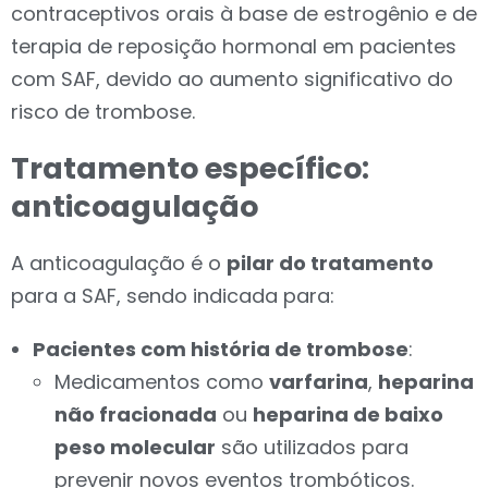
contraceptivos orais à base de estrogênio e de
terapia de reposição hormonal em pacientes
com SAF, devido ao aumento significativo do
risco de trombose.
Tratamento específico:
anticoagulação
A anticoagulação é o
pilar do tratamento
para a SAF, sendo indicada para:
Pacientes com história de trombose
:
Medicamentos como
varfarina
,
heparina
não fracionada
ou
heparina de baixo
peso molecular
são utilizados para
prevenir novos eventos trombóticos.