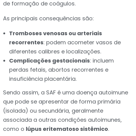
de formação de coágulos.
As principais consequências são:
Tromboses venosas ou arteriais
recorrentes
: podem acometer vasos de
diferentes calibres e localizações.
Complicações gestacionais
: incluem
perdas fetais, abortos recorrentes e
insuficiência placentária.
Sendo assim, a SAF é uma doença autoimune
que pode se apresentar de forma primária
(isolada) ou secundária, geralmente
associada a outras condições autoimunes,
como o
lúpus eritematoso sistêmico
.