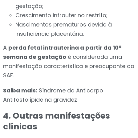
gestação;
Crescimento intrauterino restrito;
Nascimentos prematuros devido à
insuficiência placentária.
A
perda fetal intrauterina a partir da 10ª
semana de gestação
é considerada uma
manifestação característica e preocupante da
SAF.
Saiba mais:
Síndrome do Anticorpo
Antifosfolípide na gravidez
4. Outras manifestações
clínicas