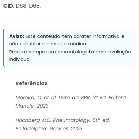
CID
: D68; D68.
Aviso:
Este conteúdo tem caráter informativo e
não substitui a consulta médica.
Procure sempre um reumatologista para avaliação
individual.
Referências
Moreira, C. et al. Livro da SBR, 3ª Ed. Editora
Manole, 2023
Hochberg MC. Rheumatology, 8th ed.
Philadelphia: Elsevier; 2023.