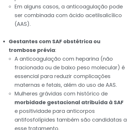
Em alguns casos, a anticoagulação pode
ser combinada com ácido acetilsalicílico
(AAS).
Gestantes com SAF obstétrica ou
trombose prévia
:
A anticoagulação com heparina (não
fracionada ou de baixo peso molecular) é
essencial para reduzir complicações
maternas e fetais, além do uso de AAS.
Mulheres grávidas com histórico de
morbidade gestacional atribuída à SAF
e positividade para anticorpos
antifosfolípides também são candidatas a
esse tratamento.