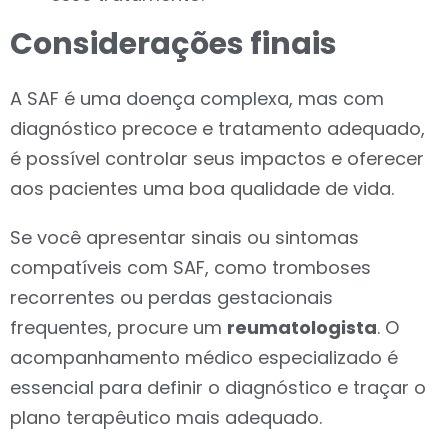
Considerações finais
A SAF é uma doença complexa, mas com
diagnóstico precoce e tratamento adequado,
é possível controlar seus impactos e oferecer
aos pacientes uma boa qualidade de vida.
Se você apresentar sinais ou sintomas
compatíveis com SAF, como tromboses
recorrentes ou perdas gestacionais
frequentes, procure um
reumatologista
. O
acompanhamento médico especializado é
essencial para definir o diagnóstico e traçar o
plano terapêutico mais adequado.