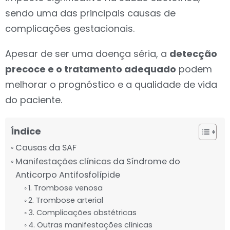
sendo uma das principais causas de
complicações gestacionais.
Apesar de ser uma doença séria, a
detecção
precoce e o tratamento adequado
podem
melhorar o prognóstico e a qualidade de vida
do paciente.
Índice
Causas da SAF
Manifestações clínicas da Síndrome do
Anticorpo Antifosfolípide
1. Trombose venosa
2. Trombose arterial
3. Complicações obstétricas
4. Outras manifestações clínicas