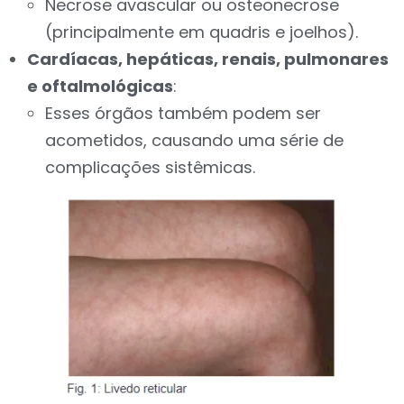
Necrose avascular ou osteonecrose
(principalmente em quadris e joelhos).
Cardíacas, hepáticas, renais, pulmonares
e oftalmológicas
:
Esses órgãos também podem ser
acometidos, causando uma série de
complicações sistêmicas.