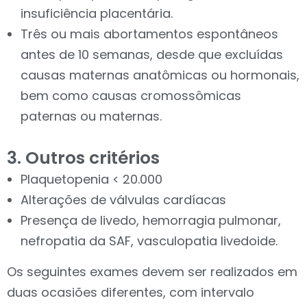
insuficiência placentária.
Três ou mais abortamentos espontâneos
antes de 10 semanas, desde que excluídas
causas maternas anatômicas ou hormonais,
bem como causas cromossômicas
paternas ou maternas.
3. Outros critérios
Plaquetopenia < 20.000
Alterações de válvulas cardíacas
Presença de livedo, hemorragia pulmonar,
nefropatia da SAF, vasculopatia livedoide.
Os seguintes exames devem ser realizados em
duas ocasiões diferentes, com intervalo