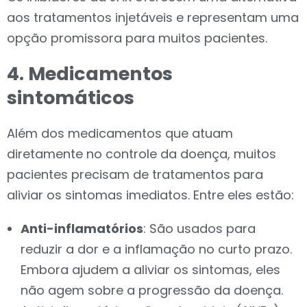
aos tratamentos injetáveis e representam uma
opção promissora para muitos pacientes.
4. Medicamentos
sintomáticos
Além dos medicamentos que atuam
diretamente no controle da doença, muitos
pacientes precisam de tratamentos para
aliviar os sintomas imediatos. Entre eles estão:
Anti-inflamatórios
: São usados para
reduzir a dor e a inflamação no curto prazo.
Embora ajudem a aliviar os sintomas, eles
não agem sobre a progressão da doença.