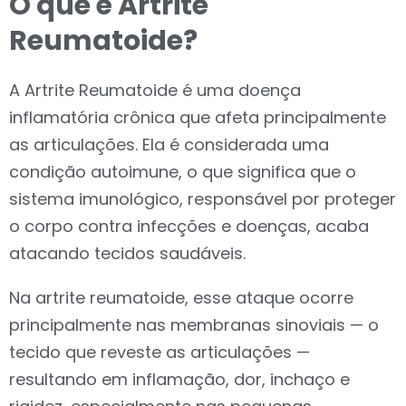
O que é Artrite
Reumatoide?
A Artrite Reumatoide é uma doença
inflamatória crônica que afeta principalmente
as articulações. Ela é considerada uma
condição autoimune, o que significa que o
sistema imunológico, responsável por proteger
o corpo contra infecções e doenças, acaba
atacando tecidos saudáveis.
Na artrite reumatoide, esse ataque ocorre
principalmente nas membranas sinoviais — o
tecido que reveste as articulações —
resultando em inflamação, dor, inchaço e