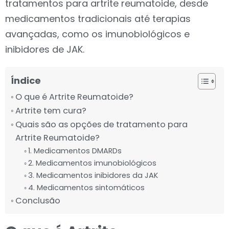
tratamentos para artrite reumatoide, desde
medicamentos tradicionais até terapias
avançadas, como os imunobiológicos e
inibidores de JAK.
Índice
O que é Artrite Reumatoide?
Artrite tem cura?
Quais são as opções de tratamento para
Artrite Reumatoide?
1. Medicamentos DMARDs
2. Medicamentos imunobiológicos
3. Medicamentos inibidores da JAK
4. Medicamentos sintomáticos
Conclusão