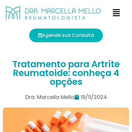
Agende sua Consulta
Tratamento para Artrite
Reumatoide: conheça 4
opções
Dra. Marcella Mello
19/11/2024