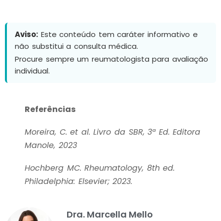
Aviso:
Este conteúdo tem caráter informativo e
não substitui a consulta médica.
Procure sempre um reumatologista para avaliação
individual.
Referências
Moreira, C. et al. Livro da SBR, 3ª Ed. Editora
Manole, 2023
Hochberg MC. Rheumatology, 8th ed.
Philadelphia: Elsevier; 2023.
Dra. Marcella Mello