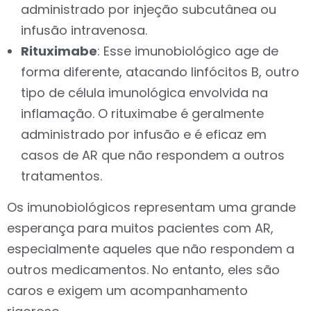
administrado por injeção subcutânea ou
infusão intravenosa.
Rituximabe
: Esse imunobiológico age de
forma diferente, atacando linfócitos B, outro
tipo de célula imunológica envolvida na
inflamação. O rituximabe é geralmente
administrado por infusão e é eficaz em
casos de AR que não respondem a outros
tratamentos.
Os imunobiológicos representam uma grande
esperança para muitos pacientes com AR,
especialmente aqueles que não respondem a
outros medicamentos. No entanto, eles são
caros e exigem um acompanhamento