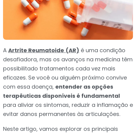
A
Artrite Reumatoide
(AR)
é uma condição
desafiadora, mas os avanços na medicina têm
possibilitado tratamentos cada vez mais
eficazes. Se você ou alguém próximo convive
com essa doença,
entender as opções
terapêuticas disponíveis é fundamental
para aliviar os sintomas, reduzir a inflamação e
evitar danos permanentes às articulações.
Neste artigo, vamos explorar os principais