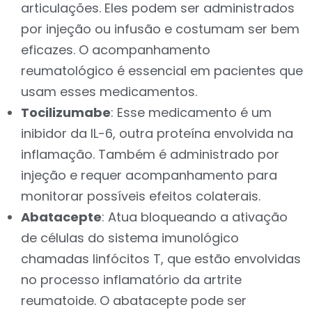
articulações. Eles podem ser administrados
por injeção ou infusão e costumam ser bem
eficazes. O acompanhamento
reumatológico é essencial em pacientes que
usam esses medicamentos.
Tocilizumabe
: Esse medicamento é um
inibidor da IL-6, outra proteína envolvida na
inflamação. Também é administrado por
injeção e requer acompanhamento para
monitorar possíveis efeitos colaterais.
Abatacepte
: Atua bloqueando a ativação
de células do sistema imunológico
chamadas linfócitos T, que estão envolvidas
no processo inflamatório da artrite
reumatoide. O abatacepte pode ser