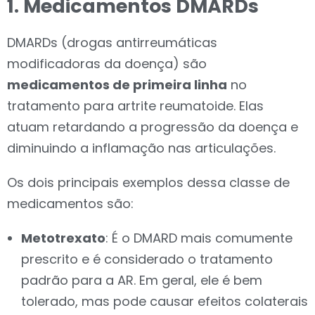
1. Medicamentos DMARDs
DMARDs
(drogas antirreumáticas
modificadoras da doença)
são
medicamentos de primeira linha
no
tratamento para artrite reumatoide. Elas
atuam retardando a progressão da doença e
diminuindo a inflamação nas articulações.
Os dois principais exemplos dessa classe de
medicamentos são:
Metotrexato
: É o DMARD mais comumente
prescrito e é considerado o tratamento
padrão para a AR. Em geral, ele é bem
tolerado, mas pode causar efeitos colaterais