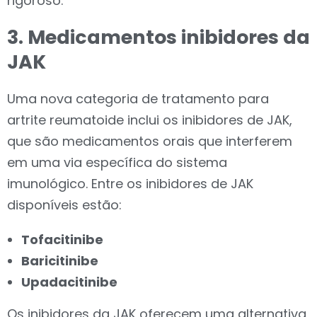
rigoroso.
3. Medicamentos inibidores da
JAK
Uma nova categoria de tratamento para
artrite reumatoide inclui os inibidores de JAK,
que são medicamentos orais que interferem
em uma via específica do sistema
imunológico. Entre os inibidores de JAK
disponíveis estão:
Tofacitinibe
Baricitinibe
Upadacitinibe
Os inibidores da JAK oferecem uma alternativa