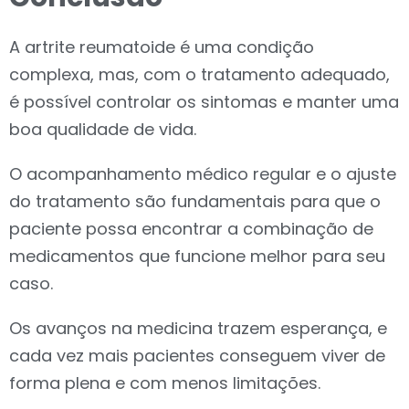
A artrite reumatoide é uma condição
complexa, mas, com o tratamento adequado,
é possível controlar os sintomas e manter uma
boa qualidade de vida.
O acompanhamento médico regular e o ajuste
do tratamento são fundamentais para que o
paciente possa encontrar a combinação de
medicamentos que funcione melhor para seu
caso.
Os avanços na medicina trazem esperança, e
cada vez mais pacientes conseguem viver de
forma plena e com menos limitações.