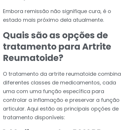
Embora remissão não signifique cura, é o
estado mais próximo dela atualmente.
Quais são as opções de
tratamento para Artrite
Reumatoide?
O tratamento da artrite reumatoide combina
diferentes classes de medicamentos, cada
uma com uma função específica para
controlar a inflamação e preservar a função
articular. Aqui estão as principais opções de
tratamento disponíveis: