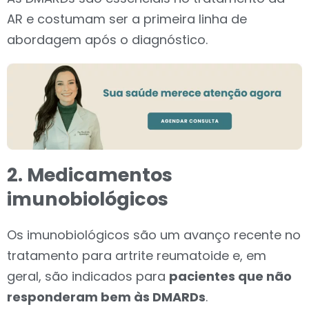
AR e costumam ser a primeira linha de
abordagem após o diagnóstico.
2. Medicamentos
imunobiológicos
Os imunobiológicos são um avanço recente no
tratamento para artrite reumatoide e, em
geral, são indicados para
pacientes que não
responderam bem às DMARDs
.