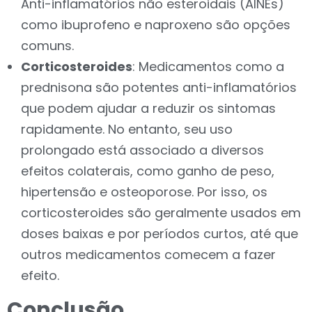
Anti-inflamatórios não esteroidais (AINEs)
como ibuprofeno e naproxeno são opções
comuns.
Corticosteroides
: Medicamentos como a
prednisona são potentes anti-inflamatórios
que podem ajudar a reduzir os sintomas
rapidamente. No entanto, seu uso
prolongado está associado a diversos
efeitos colaterais, como ganho de peso,
hipertensão e osteoporose. Por isso, os
corticosteroides são geralmente usados em
doses baixas e por períodos curtos, até que
outros medicamentos comecem a fazer
efeito.
Conclusão