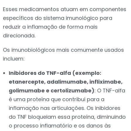
Esses medicamentos atuam em componentes
específicos do sistema imunológico para
reduzir a inflamação de forma mais
direcionada.
Os imunobiológicos mais comumente usados
incluem:
Inibidores do TNF-alfa (exemplo:
etanercepte, adalimumabe, infliximabe,
golimumabe e certolizumabe)
: O TNF-alfa
é uma proteína que contribui para a
inflamação nas articulações. Os inibidores
do TNF bloqueiam essa proteína, diminuindo
o processo inflamatório e os danos às