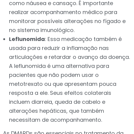
como náusea e cansaço. É importante
realizar acompanhamento médico para
monitorar possíveis alterações no fígado e
no sistema imunológico.
Leflunomida
: Essa medicação também é
usada para reduzir a inflamação nas
articulações e retardar o avanço da doença.
A leflunomida é uma alternativa para
pacientes que não podem usar o
metotrexato ou que apresentam pouca
resposta a ele. Seus efeitos colaterais
incluem diarreia, queda de cabelo e
alterações hepáticas, que também
necessitam de acompanhamento.
As DMARDs são essenciais no tratamento da