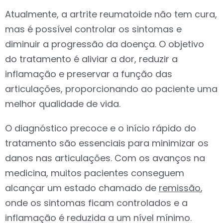
Atualmente, a artrite reumatoide não tem cura,
mas é possível controlar os sintomas e
diminuir a progressão da doença. O objetivo
do tratamento é aliviar a dor, reduzir a
inflamação e preservar a função das
articulações, proporcionando ao paciente uma
melhor qualidade de vida.
O diagnóstico precoce e o início rápido do
tratamento são essenciais para minimizar os
danos nas articulações. Com os avanços na
medicina, muitos pacientes conseguem
alcançar um estado chamado de
remissão
,
onde os sintomas ficam controlados e a
inflamação é reduzida a um nível mínimo.