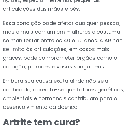
rigidez, especialmente nas pequenas
articulações das mãos e pés.
Essa condição pode afetar qualquer pessoa,
mas é mais comum em mulheres e costuma
se manifestar entre os 40 e 60 anos. A AR não
se limita às articulações; em casos mais
graves, pode comprometer órgãos como o
coração, pulmões e vasos sanguíneos.
Embora sua causa exata ainda não seja
conhecida, acredita-se que fatores genéticos,
ambientais e hormonais contribuam para o
desenvolvimento da doença.
Artrite tem cura?